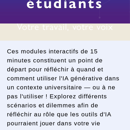
étudiants
Votre travail, votre voix
Ces modules interactifs de 15
minutes constituent un point de
départ pour réfléchir à quand et
comment utiliser l'IA générative dans
un contexte universitaire — ou à ne
pas l'utiliser ! Explorez différents
scénarios et dilemmes afin de
réfléchir au rôle que les outils d'IA
pourraient jouer dans votre vie