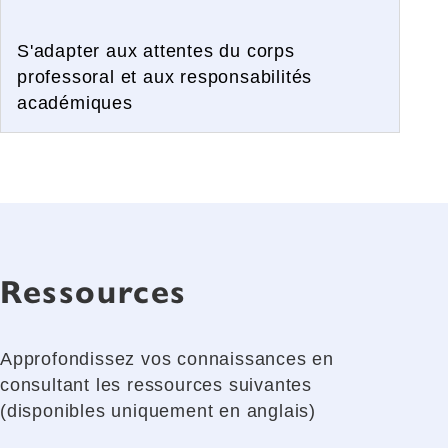
S'adapter aux attentes du corps
professoral et aux responsabilités
académiques
Ressources
Approfondissez vos connaissances en
consultant les ressources suivantes
(disponibles uniquement en anglais)