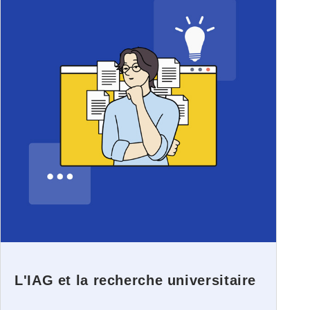
L'IAG et la recherche universitaire