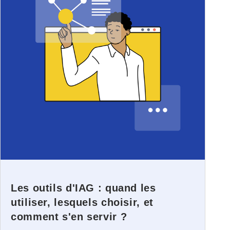
Les outils d'IAG : quand les
utiliser, lesquels choisir, et
comment s'en servir ?