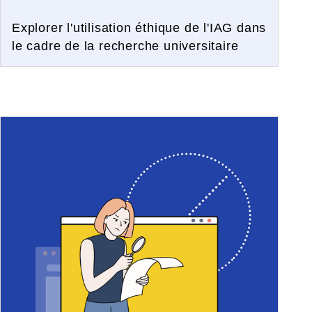
Explorer l'utilisation éthique de l'IAG dans
le cadre de la recherche universitaire