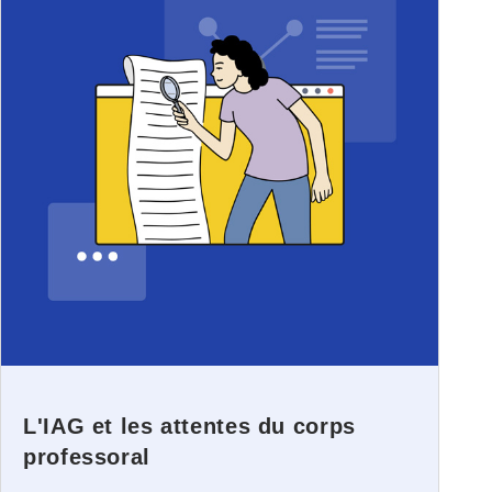
L'IAG et les attentes du corps
professoral