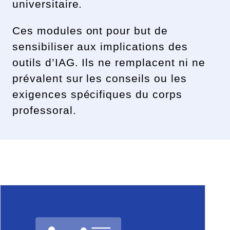
universitaire.
Ces modules ont pour but de
sensibiliser aux implications des
outils d’IAG. Ils ne remplacent ni ne
prévalent sur les conseils ou les
exigences spécifiques du corps
professoral.