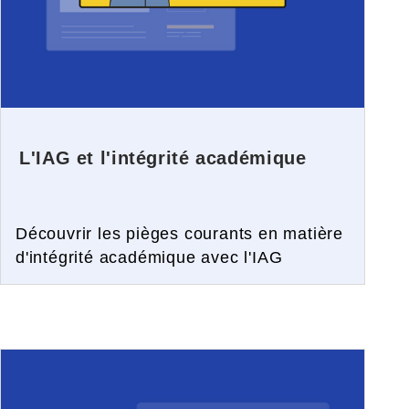
L'IAG et l'intégrité académique
Découvrir les pièges courants en matière
d'intégrité académique avec l'IAG