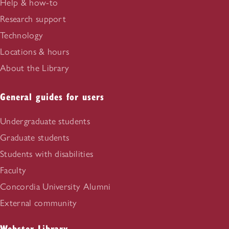
Help & how-to
Research support
Technology
Locations & hours
About the Library
General guides for users
Undergraduate students
Graduate students
Students with disabilities
Faculty
Concordia University Alumni
External community
Webster Library