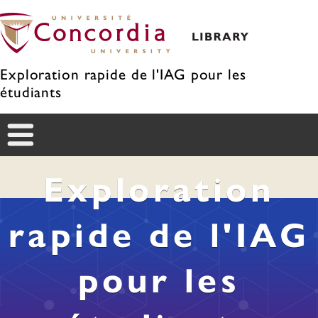
Exploration rapide de l'IAG pour les
étudiants
Exploration
rapide de l'IAG
pour les