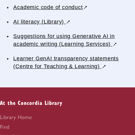
Academic code of conduct
AI literacy (Library)
Suggestions for using Generative AI in
academic writing (Learning Services)
Learner GenAI transparency statements
(Centre for Teaching & Learning)
At the Concordia Library
Library Home
Find