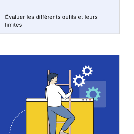
Évaluer les différents outils et leurs
limites