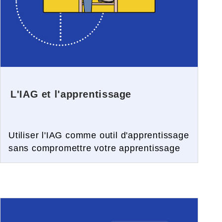
L'IAG et l'apprentissage
Utiliser l'IAG comme outil d'apprentissage
sans compromettre votre apprentissage